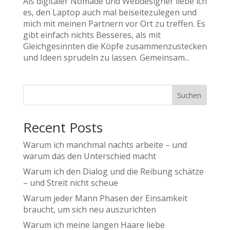
Als digitaler Nomade und Webdesigner liebe ich
es, den Laptop auch mal beiseitezulegen und
mich mit meinen Partnern vor Ort zu treffen. Es
gibt einfach nichts Besseres, als mit
Gleichgesinnten die Köpfe zusammenzustecken
und Ideen sprudeln zu lassen. Gemeinsam...
Suchen
Recent Posts
Warum ich manchmal nachts arbeite – und
warum das den Unterschied macht
Warum ich den Dialog und die Reibung schätze
– und Streit nicht scheue
Warum jeder Mann Phasen der Einsamkeit
braucht, um sich neu auszurichten
Warum ich meine langen Haare liebe