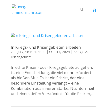
In Kriegs- und Krisengebieten arbeiten
von
Jürg Zimmermann
|
Okt. 17, 2024
|
Kriegs- &
Krisengebiete
In echte Krisen- oder Kriegsgebiete zu gehen,
ist eine Entscheidung, die viel mehr erfordert
als bloßen Mut. Es ist ein Schritt, der eine
besondere Einstellung verlangt – eine
Kombination aus innerer Stärke, Nüchternheit
und einem tiefen Verständnis für die Risiken,...