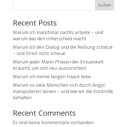
Suchen
Recent Posts
Warum ich manchmal nachts arbeite – und
warum das den Unterschied macht
Warum ich den Dialog und die Reibung schätze
– und Streit nicht scheue
Warum jeder Mann Phasen der Einsamkeit
braucht, um sich neu auszurichten
Warum ich meine langen Haare liebe
Warum so viele Menschen sich durch Angst
manipulieren lassen – und wie wir die Kontrolle
behalten
Recent Comments
Es sind keine Kommentare vorhanden.